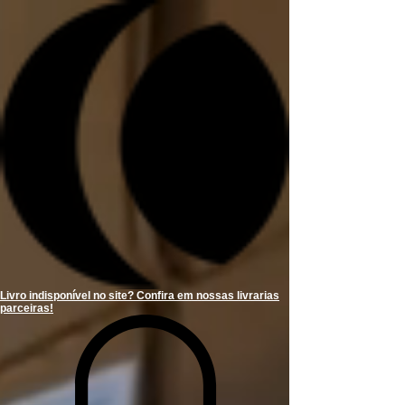
Livro indisponível no site? Confira em nossas livrarias
parceiras!