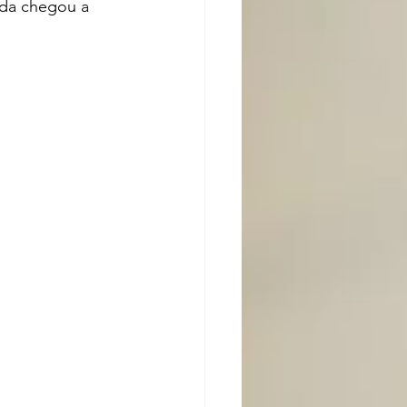
nda chegou a 