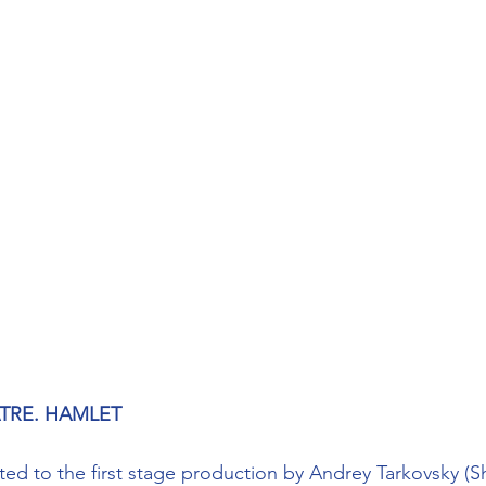
TRE. HAMLET
ted to the first stage production by Andrey Tarkovsky (S