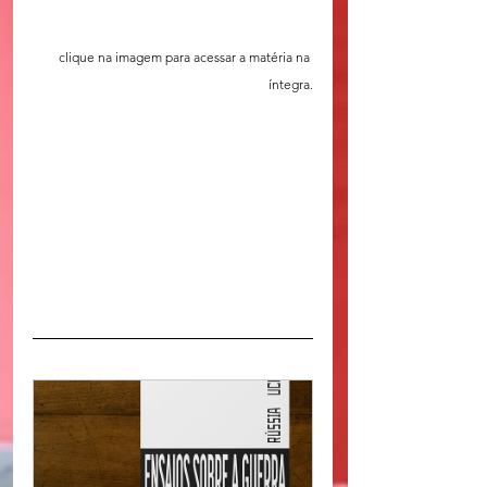
clique na imagem para acessar a matéria na 
íntegra.