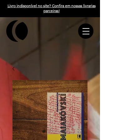
Livro indisponível no site? Confira em nossas livrarias
parceiras!