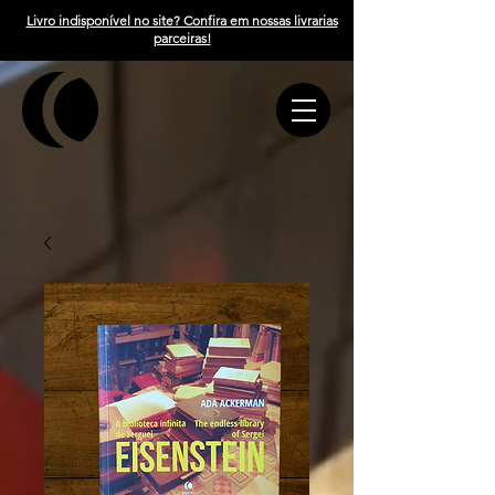
Livro indisponível no site? Confira em nossas livrarias
parceiras!