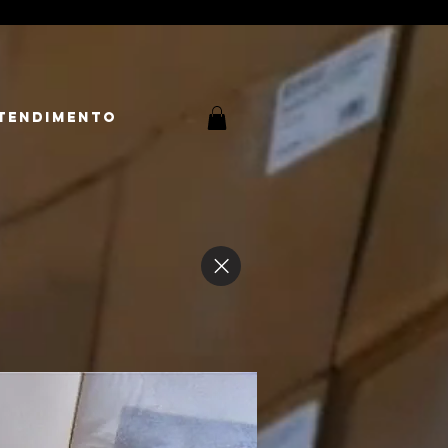
tendimento