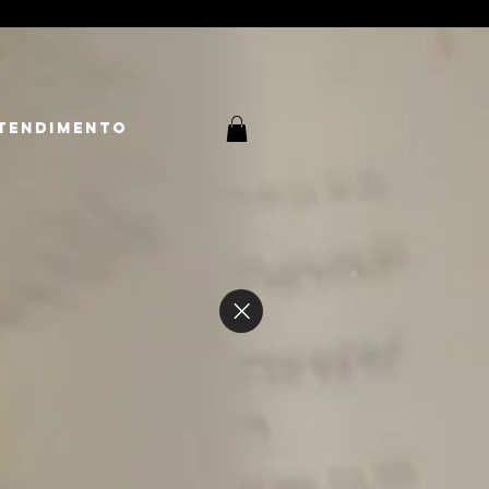
tendimento