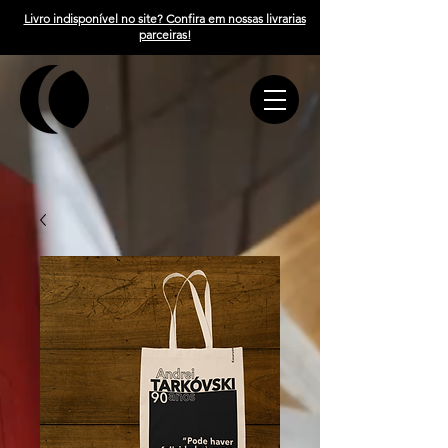
Livro indisponível no site? Confira em nossas livrarias
parceiras!