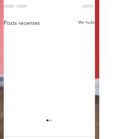
Ver tudo
Posts recentes