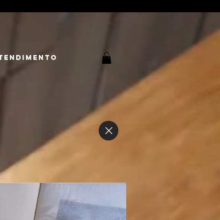
tendimento