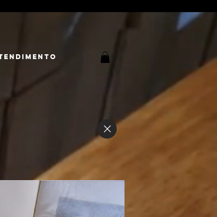
tendimento