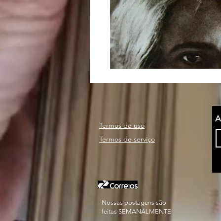
A
Termos de uso
Termos de serviço
Nossas postagens são
feitas SEMANALMENTE