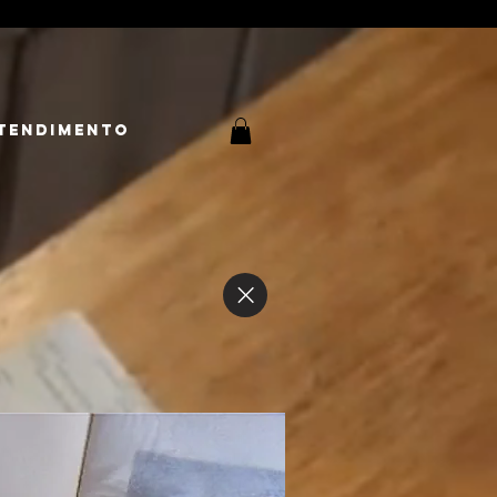
tendimento