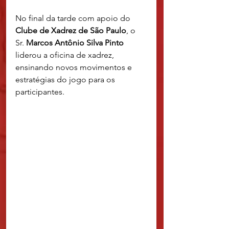
No final da tarde com apoio do
Clube de Xadrez de São Paulo
, o 
Sr. 
Marcos Antônio Silva Pinto
liderou a oficina de xadrez, 
ensinando novos movimentos e 
estratégias do jogo para os 
participantes.