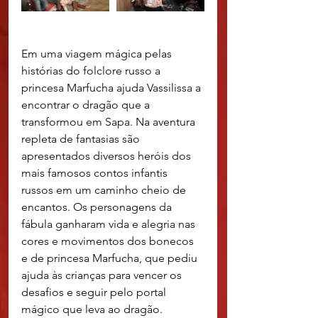
Em uma viagem mágica pelas 
histórias do folclore russo a 
princesa Marfucha ajuda Vassilissa a 
encontrar o dragão que a 
transformou em Sapa. Na aventura 
repleta de fantasias são 
apresentados diversos heróis dos 
mais famosos contos infantis 
russos em um caminho cheio de 
encantos. Os personagens da 
fábula ganharam vida e alegria nas 
cores e movimentos dos bonecos 
e de princesa Marfucha, que pediu 
ajuda às crianças para vencer os 
desafios e seguir pelo portal 
mágico que leva ao dragão. 