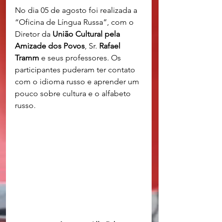
No dia 05 de agosto foi realizada a 
“Oficina de Língua Russa”, com o 
Diretor da 
União Cultural pela 
Amizade dos Povos
, Sr. 
Rafael 
Tramm
 e seus professores. Os 
participantes puderam ter contato 
com o idioma russo e aprender um 
pouco sobre cultura e o alfabeto 
russo. 