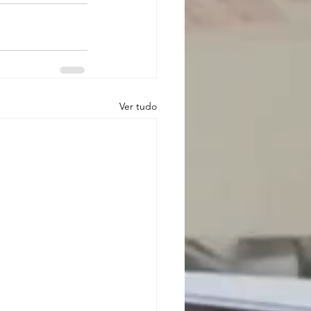
Ver tudo