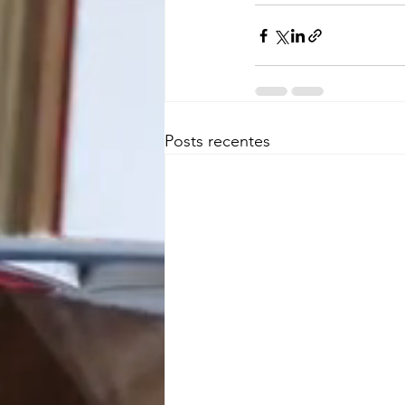
Posts recentes