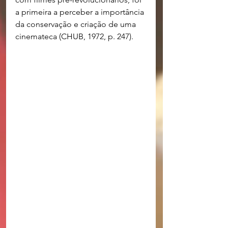
a primeira a perceber a importância 
da conservação e criação de uma 
cinemateca (CHUB, 1972, p. 247). 