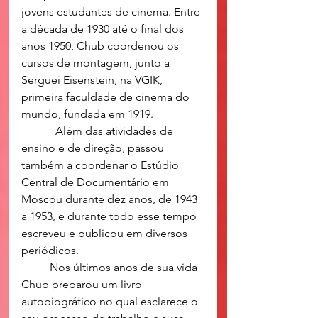
jovens estudantes de cinema. Entre 
a década de 1930 até o final dos 
anos 1950, Chub coordenou os 
cursos de montagem, junto a 
Serguei Eisenstein, na VGIK, 
primeira faculdade de cinema do 
mundo, fundada em 1919.
            Além das atividades de 
ensino e de direção, passou 
também a coordenar o Estúdio 
Central de Documentário em 
Moscou durante dez anos, de 1943 
a 1953, e durante todo esse tempo 
escreveu e publicou em diversos 
periódicos. 
	Nos últimos anos de sua vida 
Chub preparou um livro 
autobiográfico no qual esclarece o 