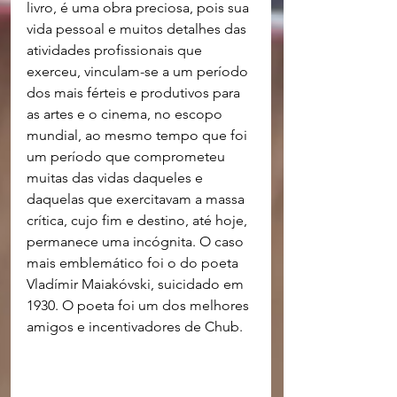
livro, é uma obra preciosa, pois sua 
vida pessoal e muitos detalhes das 
atividades profissionais que 
exerceu, vinculam-se a um período 
dos mais férteis e produtivos para 
as artes e o cinema, no escopo 
mundial, ao mesmo tempo que foi 
um período que comprometeu 
muitas das vidas daqueles e 
daquelas que exercitavam a massa 
crítica, cujo fim e destino, até hoje, 
permanece uma incógnita. O caso 
mais emblemático foi o do poeta 
Vladímir Maiakóvski, suicidado em 
1930. O poeta foi um dos melhores 
amigos e incentivadores de Chub.